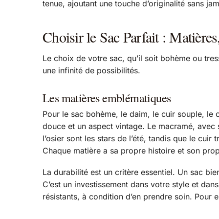
tenue, ajoutant une touche d’originalité sans jam
Choisir le Sac Parfait : Matière
Le choix de votre sac, qu’il soit bohème ou tre
une infinité de possibilités.
Les matières emblématiques
Pour le sac bohème, le daim, le cuir souple, l
douce et un aspect vintage. Le macramé, avec ses 
l’osier sont les stars de l’été, tandis que le cui
Chaque matière a sa propre histoire et son prop
La durabilité est un critère essentiel. Un sac
C’est un investissement dans votre style et dan
résistants, à condition d’en prendre soin. Pour 