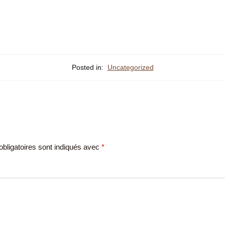
Posted in:
Uncategorized
bligatoires sont indiqués avec
*