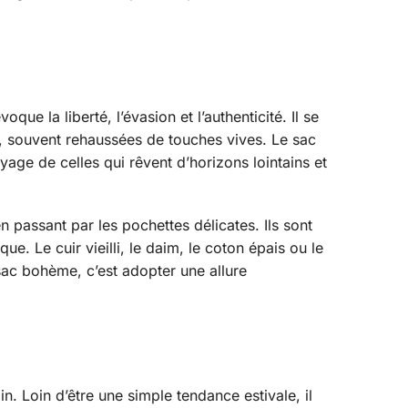
e la liberté, l’évasion et l’authenticité. Il se
s, souvent rehaussées de touches vives. Le sac
age de celles qui rêvent d’horizons lointains et
 passant par les pochettes délicates. Ils sont
. Le cuir vieilli, le daim, le coton épais ou le
sac bohème, c’est adopter une allure
. Loin d’être une simple tendance estivale, il