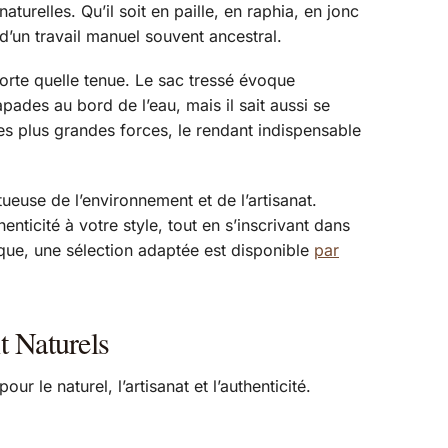
turelles. Qu’il soit en paille, en raphia, en jonc
d’un travail manuel souvent ancestral.
orte quelle tenue. Le sac tressé évoque
apades au bord de l’eau, mais il sait aussi se
 ses plus grandes forces, le rendant indispensable
tueuse de l’environnement et de l’artisanat.
nticité à votre style, tout en s’inscrivant dans
que, une sélection adaptée est disponible
par
t Naturels
 le naturel, l’artisanat et l’authenticité.