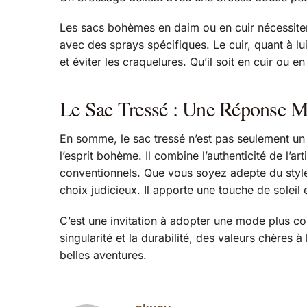
Les sacs bohèmes en daim ou en cuir nécessitent
avec des sprays spécifiques. Le cuir, quant à l
et éviter les craquelures. Qu’il soit en cuir ou 
Le Sac Tressé : Une Réponse 
En somme, le sac tressé n’est pas seulement un a
l’esprit bohème. Il combine l’authenticité de l’ar
conventionnels. Que vous soyez adepte du styl
choix judicieux. Il apporte une touche de soleil
C’est une invitation à adopter une mode plus co
singularité et la durabilité, des valeurs chères 
belles aventures.