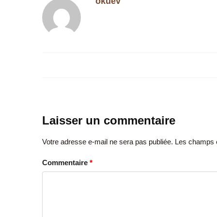
okuev
Laisser un commentaire
Votre adresse e-mail ne sera pas publiée.
Les champs o
Commentaire
*