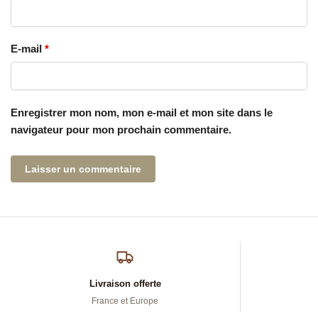
E-mail
*
Enregistrer mon nom, mon e-mail et mon site dans le
navigateur pour mon prochain commentaire.
Livraison offerte
France et Europe