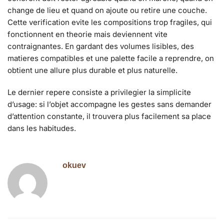
change de lieu et quand on ajoute ou retire une couche.
Cette verification evite les compositions trop fragiles, qui
fonctionnent en theorie mais deviennent vite
contraignantes. En gardant des volumes lisibles, des
matieres compatibles et une palette facile a reprendre, on
obtient une allure plus durable et plus naturelle.
Le dernier repere consiste a privilegier la simplicite
d’usage: si l’objet accompagne les gestes sans demander
d’attention constante, il trouvera plus facilement sa place
dans les habitudes.
okuev