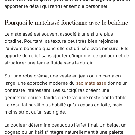
apporter le détail qui rend l’ensemble personnel.
Pourquoi le matelassé fonctionne avec le bohème
Le matelassé est souvent associé à une allure plus
citadine. Pourtant, sa texture peut très bien rejoindre
l’univers bohème quand elle est utilisée avec mesure. Elle
apporte du relief sans ajouter d’imprimé, ce qui permet de
structurer une tenue fluide sans la durcir.
Sur une robe crème, une veste en jean ou un pantalon
large, une approche moderne du
sac matelassé
donne un
contraste intéressant. Les surpiqûres créent une
géométrie douce, tandis que le volume reste confortable.
Le résultat paraît plus habillé qu’un cabas en toile, mais
moins strict qu’un sac rigide.
La couleur détermine beaucoup l’effet final. Un beige, un
cognac ou un kaki s’intègre naturellement à une palette