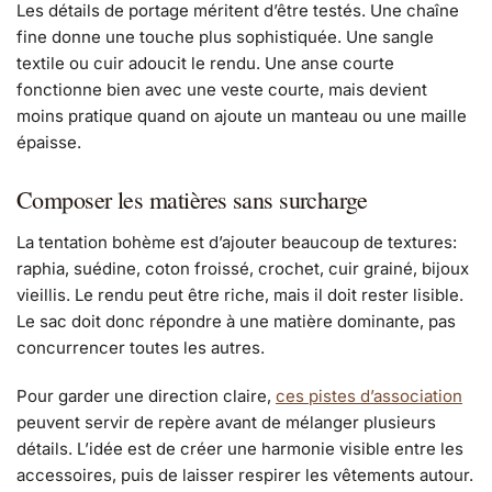
Les détails de portage méritent d’être testés. Une chaîne
fine donne une touche plus sophistiquée. Une sangle
textile ou cuir adoucit le rendu. Une anse courte
fonctionne bien avec une veste courte, mais devient
moins pratique quand on ajoute un manteau ou une maille
épaisse.
Composer les matières sans surcharge
La tentation bohème est d’ajouter beaucoup de textures:
raphia, suédine, coton froissé, crochet, cuir grainé, bijoux
vieillis. Le rendu peut être riche, mais il doit rester lisible.
Le sac doit donc répondre à une matière dominante, pas
concurrencer toutes les autres.
Pour garder une direction claire,
ces pistes d’association
peuvent servir de repère avant de mélanger plusieurs
détails. L’idée est de créer une harmonie visible entre les
accessoires, puis de laisser respirer les vêtements autour.