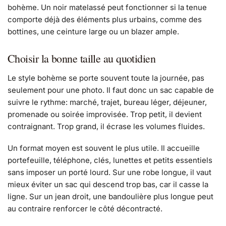
bohème. Un noir matelassé peut fonctionner si la tenue
comporte déjà des éléments plus urbains, comme des
bottines, une ceinture large ou un blazer ample.
Choisir la bonne taille au quotidien
Le style bohème se porte souvent toute la journée, pas
seulement pour une photo. Il faut donc un sac capable de
suivre le rythme: marché, trajet, bureau léger, déjeuner,
promenade ou soirée improvisée. Trop petit, il devient
contraignant. Trop grand, il écrase les volumes fluides.
Un format moyen est souvent le plus utile. Il accueille
portefeuille, téléphone, clés, lunettes et petits essentiels
sans imposer un porté lourd. Sur une robe longue, il vaut
mieux éviter un sac qui descend trop bas, car il casse la
ligne. Sur un jean droit, une bandoulière plus longue peut
au contraire renforcer le côté décontracté.