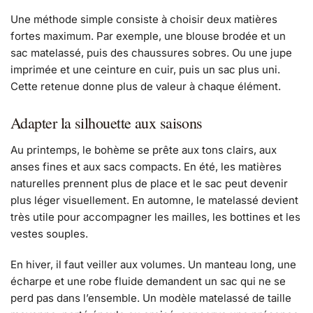
Une méthode simple consiste à choisir deux matières
fortes maximum. Par exemple, une blouse brodée et un
sac matelassé, puis des chaussures sobres. Ou une jupe
imprimée et une ceinture en cuir, puis un sac plus uni.
Cette retenue donne plus de valeur à chaque élément.
Adapter la silhouette aux saisons
Au printemps, le bohème se prête aux tons clairs, aux
anses fines et aux sacs compacts. En été, les matières
naturelles prennent plus de place et le sac peut devenir
plus léger visuellement. En automne, le matelassé devient
très utile pour accompagner les mailles, les bottines et les
vestes souples.
En hiver, il faut veiller aux volumes. Un manteau long, une
écharpe et une robe fluide demandent un sac qui ne se
perd pas dans l’ensemble. Un modèle matelassé de taille