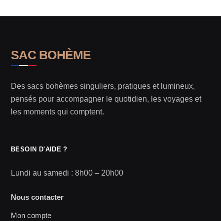
SAC BOHÈME
Des sacs bohèmes singuliers, pratiques et lumineux,
pensés pour accompagner le quotidien, les voyages et
les moments qui comptent.
BESOIN D'AIDE ?
Lundi au samedi : 8h00 – 20h00
Nous contacter
Mon compte