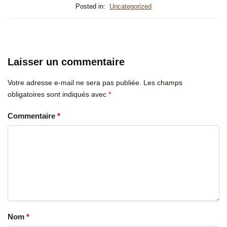
Posted in:
Uncategorized
Laisser un commentaire
Votre adresse e-mail ne sera pas publiée.
Les champs
obligatoires sont indiqués avec
*
Commentaire
*
Nom
*