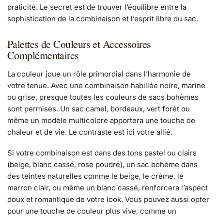
praticité. Le secret est de trouver l’équilibre entre la
sophistication de la combinaison et l’esprit libre du sac.
Palettes de Couleurs et Accessoires
Complémentaires
La couleur joue un rôle primordial dans l’harmonie de
votre tenue. Avec une combinaison habillée noire, marine
ou grise, presque toutes les couleurs de sacs bohèmes
sont permises. Un sac camel, bordeaux, vert forêt ou
même un modèle multicolore apportera une touche de
chaleur et de vie. Le contraste est ici votre allié.
Si votre combinaison est dans des tons pastel ou clairs
(beige, blanc cassé, rose poudré), un sac bohème dans
des teintes naturelles comme le beige, le crème, le
marron clair, ou même un blanc cassé, renforcera l’aspect
doux et romantique de votre look. Vous pouvez aussi opter
pour une touche de couleur plus vive, comme un