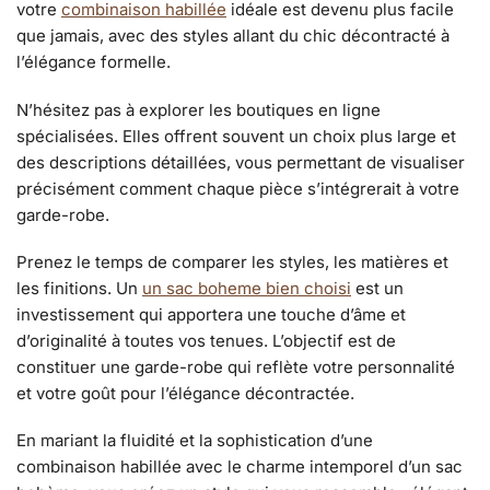
votre
combinaison habillée
idéale est devenu plus facile
que jamais, avec des styles allant du chic décontracté à
l’élégance formelle.
N’hésitez pas à explorer les boutiques en ligne
spécialisées. Elles offrent souvent un choix plus large et
des descriptions détaillées, vous permettant de visualiser
précisément comment chaque pièce s’intégrerait à votre
garde-robe.
Prenez le temps de comparer les styles, les matières et
les finitions. Un
un sac boheme bien choisi
est un
investissement qui apportera une touche d’âme et
d’originalité à toutes vos tenues. L’objectif est de
constituer une garde-robe qui reflète votre personnalité
et votre goût pour l’élégance décontractée.
En mariant la fluidité et la sophistication d’une
combinaison habillée avec le charme intemporel d’un sac