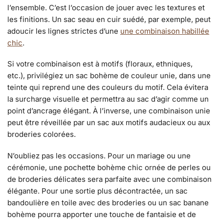
l’ensemble. C’est l’occasion de jouer avec les textures et
les finitions. Un sac seau en cuir suédé, par exemple, peut
adoucir les lignes strictes d’une
une combinaison habillée
chic
.
Si votre combinaison est à motifs (floraux, ethniques,
etc.), privilégiez un sac bohème de couleur unie, dans une
teinte qui reprend une des couleurs du motif. Cela évitera
la surcharge visuelle et permettra au sac d’agir comme un
point d’ancrage élégant. À l’inverse, une combinaison unie
peut être réveillée par un sac aux motifs audacieux ou aux
broderies colorées.
N’oubliez pas les occasions. Pour un mariage ou une
cérémonie, une pochette bohème chic ornée de perles ou
de broderies délicates sera parfaite avec une combinaison
élégante. Pour une sortie plus décontractée, un sac
bandoulière en toile avec des broderies ou un sac banane
bohème pourra apporter une touche de fantaisie et de