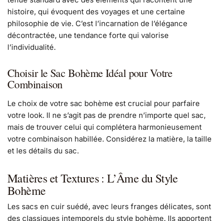
histoire, qui évoquent des voyages et une certaine
philosophie de vie. C’est l’incarnation de l’élégance
décontractée, une tendance forte qui valorise
l’individualité.
Choisir le Sac Bohème Idéal pour Votre
Combinaison
Le choix de votre sac bohème est crucial pour parfaire
votre look. Il ne s’agit pas de prendre n’importe quel sac,
mais de trouver celui qui complétera harmonieusement
votre combinaison habillée. Considérez la matière, la taille
et les détails du sac.
Matières et Textures : L’Âme du Style
Bohème
Les sacs en cuir suédé, avec leurs franges délicates, sont
des classiques intemporels du style bohème. Ils apportent