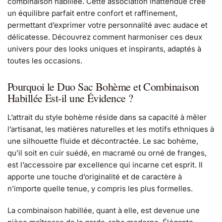
combinaison habillée. Cette association inattendue crée
un équilibre parfait entre confort et raffinement,
permettant d’exprimer votre personnalité avec audace et
délicatesse. Découvrez comment harmoniser ces deux
univers pour des looks uniques et inspirants, adaptés à
toutes les occasions.
Pourquoi le Duo Sac Bohème et Combinaison
Habillée Est-il une Évidence ?
L’attrait du style bohème réside dans sa capacité à mêler
l’artisanat, les matières naturelles et les motifs ethniques à
une silhouette fluide et décontractée. Le sac bohème,
qu’il soit en cuir suédé, en macramé ou orné de franges,
est l’accessoire par excellence qui incarne cet esprit. Il
apporte une touche d’originalité et de caractère à
n’importe quelle tenue, y compris les plus formelles.
La combinaison habillée, quant à elle, est devenue une