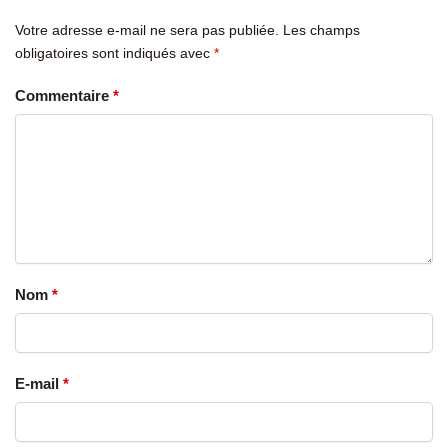
Votre adresse e-mail ne sera pas publiée.
Les champs
obligatoires sont indiqués avec
*
Commentaire
*
Nom
*
E-mail
*