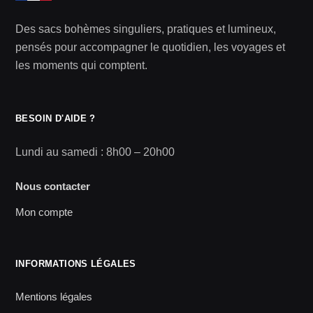
Des sacs bohèmes singuliers, pratiques et lumineux,
pensés pour accompagner le quotidien, les voyages et
les moments qui comptent.
BESOIN D'AIDE ?
Lundi au samedi : 8h00 – 20h00
Nous contacter
Mon compte
INFORMATIONS LÉGALES
Mentions légales