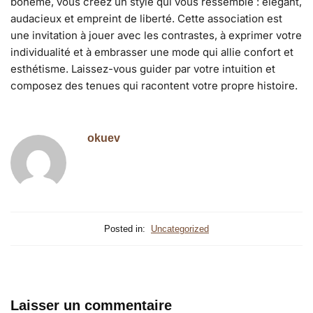
bohème, vous créez un style qui vous ressemble : élégant,
audacieux et empreint de liberté. Cette association est
une invitation à jouer avec les contrastes, à exprimer votre
individualité et à embrasser une mode qui allie confort et
esthétisme. Laissez-vous guider par votre intuition et
composez des tenues qui racontent votre propre histoire.
okuev
Posted in:
Uncategorized
Laisser un commentaire