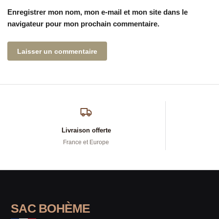
Enregistrer mon nom, mon e-mail et mon site dans le
navigateur pour mon prochain commentaire.
Livraison offerte
France et Europe
SAC BOHÈME