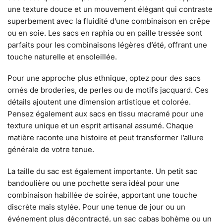
une texture douce et un mouvement élégant qui contraste
superbement avec la fluidité d’une combinaison en crêpe
ou en soie. Les sacs en raphia ou en paille tressée sont
parfaits pour les combinaisons légères d’été, offrant une
touche naturelle et ensoleillée.
Pour une approche plus ethnique, optez pour des sacs
ornés de broderies, de perles ou de motifs jacquard. Ces
détails ajoutent une dimension artistique et colorée.
Pensez également aux sacs en tissu macramé pour une
texture unique et un esprit artisanal assumé. Chaque
matière raconte une histoire et peut transformer l’allure
générale de votre tenue.
La taille du sac est également importante. Un petit sac
bandoulière ou une pochette sera idéal pour une
combinaison habillée de soirée, apportant une touche
discrète mais stylée. Pour une tenue de jour ou un
événement plus décontracté, un sac cabas bohème ou un