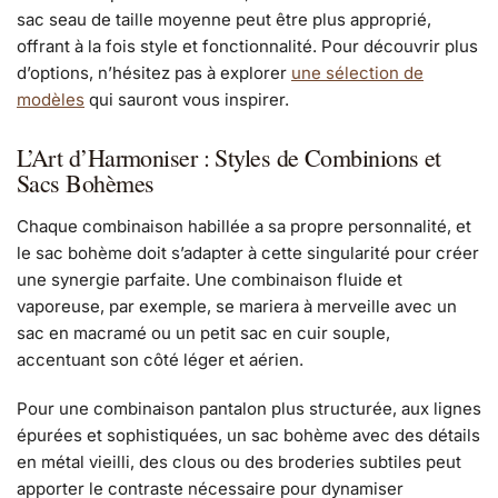
sac seau de taille moyenne peut être plus approprié,
offrant à la fois style et fonctionnalité. Pour découvrir plus
d’options, n’hésitez pas à explorer
une sélection de
modèles
qui sauront vous inspirer.
L’Art d’Harmoniser : Styles de Combinions et
Sacs Bohèmes
Chaque combinaison habillée a sa propre personnalité, et
le sac bohème doit s’adapter à cette singularité pour créer
une synergie parfaite. Une combinaison fluide et
vaporeuse, par exemple, se mariera à merveille avec un
sac en macramé ou un petit sac en cuir souple,
accentuant son côté léger et aérien.
Pour une combinaison pantalon plus structurée, aux lignes
épurées et sophistiquées, un sac bohème avec des détails
en métal vieilli, des clous ou des broderies subtiles peut
apporter le contraste nécessaire pour dynamiser