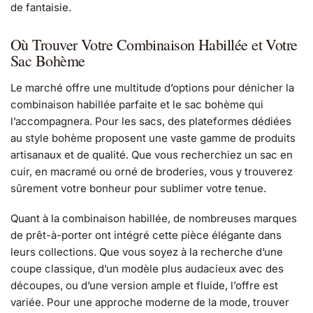
de fantaisie.
Où Trouver Votre Combinaison Habillée et Votre
Sac Bohème
Le marché offre une multitude d’options pour dénicher la
combinaison habillée parfaite et le sac bohème qui
l’accompagnera. Pour les sacs, des plateformes dédiées
au style bohème proposent une vaste gamme de produits
artisanaux et de qualité. Que vous recherchiez un sac en
cuir, en macramé ou orné de broderies, vous y trouverez
sûrement votre bonheur pour sublimer votre tenue.
Quant à la combinaison habillée, de nombreuses marques
de prêt-à-porter ont intégré cette pièce élégante dans
leurs collections. Que vous soyez à la recherche d’une
coupe classique, d’un modèle plus audacieux avec des
découpes, ou d’une version ample et fluide, l’offre est
variée. Pour une approche moderne de la mode, trouver