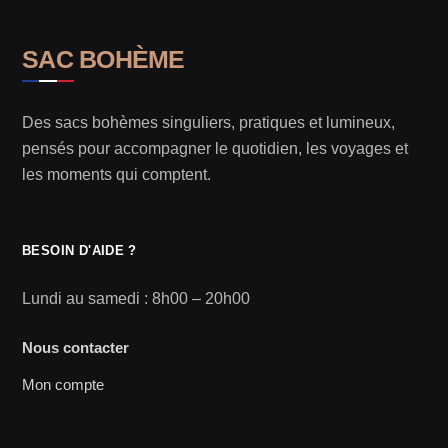
SAC BOHÈME
Des sacs bohèmes singuliers, pratiques et lumineux,
pensés pour accompagner le quotidien, les voyages et
les moments qui comptent.
BESOIN D'AIDE ?
Lundi au samedi : 8h00 – 20h00
Nous contacter
Mon compte