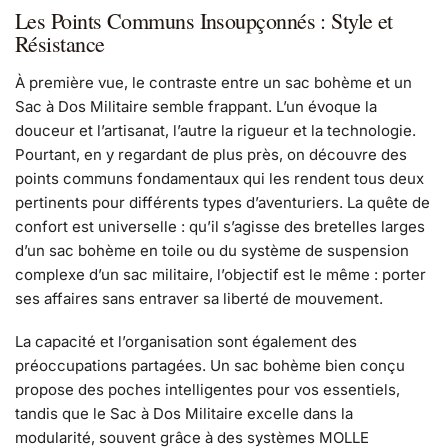
Les Points Communs Insoupçonnés : Style et
Résistance
À première vue, le contraste entre un sac bohème et un
Sac à Dos Militaire semble frappant. L’un évoque la
douceur et l’artisanat, l’autre la rigueur et la technologie.
Pourtant, en y regardant de plus près, on découvre des
points communs fondamentaux qui les rendent tous deux
pertinents pour différents types d’aventuriers. La quête de
confort est universelle : qu’il s’agisse des bretelles larges
d’un sac bohème en toile ou du système de suspension
complexe d’un sac militaire, l’objectif est le même : porter
ses affaires sans entraver sa liberté de mouvement.
La capacité et l’organisation sont également des
préoccupations partagées. Un sac bohème bien conçu
propose des poches intelligentes pour vos essentiels,
tandis que le Sac à Dos Militaire excelle dans la
modularité, souvent grâce à des systèmes MOLLE