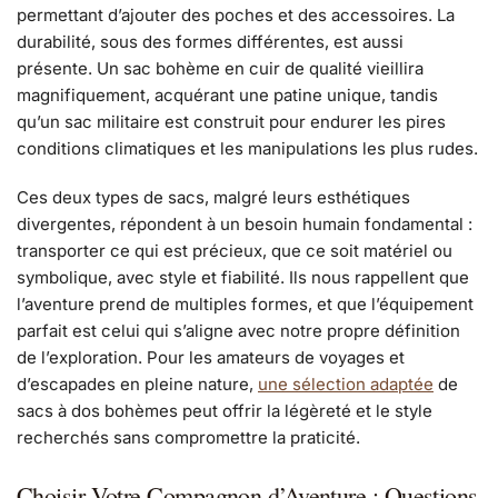
permettant d’ajouter des poches et des accessoires. La
durabilité, sous des formes différentes, est aussi
présente. Un sac bohème en cuir de qualité vieillira
magnifiquement, acquérant une patine unique, tandis
qu’un sac militaire est construit pour endurer les pires
conditions climatiques et les manipulations les plus rudes.
Ces deux types de sacs, malgré leurs esthétiques
divergentes, répondent à un besoin humain fondamental :
transporter ce qui est précieux, que ce soit matériel ou
symbolique, avec style et fiabilité. Ils nous rappellent que
l’aventure prend de multiples formes, et que l’équipement
parfait est celui qui s’aligne avec notre propre définition
de l’exploration. Pour les amateurs de voyages et
d’escapades en pleine nature,
une sélection adaptée
de
sacs à dos bohèmes peut offrir la légèreté et le style
recherchés sans compromettre la praticité.
Choisir Votre Compagnon d’Aventure : Questions