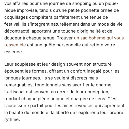
vos affaires pour une journée de shopping ou un pique-
nique improvisé, tandis qu’une petite pochette ornée de
coquillages complétera parfaitement une tenue de
festival. Ils s’intègrent naturellement dans un mode de vie
décontracté, apportant une touche d’originalité et de
douceur à chaque tenue. Trouver
un sac boheme qui vous
ressemble
est une quête personnelle qui reflète votre
essence.
Leur souplesse et leur design souvent non structuré
épousent les formes, offrant un confort inégalé pour les
longues journées. Ils se veulent discrets mais
remarquables, fonctionnels sans sacrifier le charme.
L’artisanat est souvent au cœur de leur conception,
rendant chaque pièce unique et chargée de sens. C’est
l’accessoire parfait pour les âmes rêveuses qui apprécient
la beauté du monde et la liberté de l’explorer à leur propre
rythme.