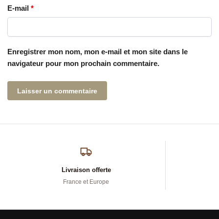
E-mail
*
Enregistrer mon nom, mon e-mail et mon site dans le
navigateur pour mon prochain commentaire.
Livraison offerte
France et Europe