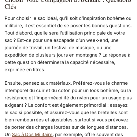
Clés
Pour choisir le sac idéal, qu’il soit d’inspiration bohème ou
militaire, il est essentiel de se poser les bonnes questions.
Tout d’abord, quelle sera l’utilisation principale de votre
sac ? Est-ce pour une escapade d’un week-end, une
journée de travail, un festival de musique, ou une
expédition de plusieurs jours en montagne ? La réponse à
cette question déterminera la capacité nécessaire,
exprimée en litres.
Ensuite, pensez aux matériaux. Préférez-vous le charme
intemporel du cuir et du coton pour un look bohème, ou la
résistance et l’imperméabilité du nylon pour un usage plus
exigeant ? Le confort est également primordial : essayez
le sac si possible, et assurez-vous que les bretelles sont
bien rembourrées et ajustables, surtout si vous prévoyez
de porter des charges lourdes sur de longues distances.
Un
Sac à Dos Militaire
, par exemple, offre souvent des