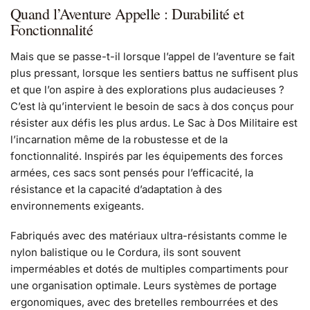
Quand l’Aventure Appelle : Durabilité et
Fonctionnalité
Mais que se passe-t-il lorsque l’appel de l’aventure se fait
plus pressant, lorsque les sentiers battus ne suffisent plus
et que l’on aspire à des explorations plus audacieuses ?
C’est là qu’intervient le besoin de sacs à dos conçus pour
résister aux défis les plus ardus. Le Sac à Dos Militaire est
l’incarnation même de la robustesse et de la
fonctionnalité. Inspirés par les équipements des forces
armées, ces sacs sont pensés pour l’efficacité, la
résistance et la capacité d’adaptation à des
environnements exigeants.
Fabriqués avec des matériaux ultra-résistants comme le
nylon balistique ou le Cordura, ils sont souvent
imperméables et dotés de multiples compartiments pour
une organisation optimale. Leurs systèmes de portage
ergonomiques, avec des bretelles rembourrées et des