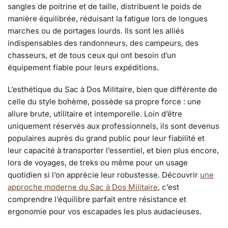
sangles de poitrine et de taille, distribuent le poids de
manière équilibrée, réduisant la fatigue lors de longues
marches ou de portages lourds. Ils sont les alliés
indispensables des randonneurs, des campeurs, des
chasseurs, et de tous ceux qui ont besoin d’un
équipement fiable pour leurs expéditions.
L’esthétique du Sac à Dos Militaire, bien que différente de
celle du style bohème, possède sa propre force : une
allure brute, utilitaire et intemporelle. Loin d’être
uniquement réservés aux professionnels, ils sont devenus
populaires auprès du grand public pour leur fiabilité et
leur capacité à transporter l’essentiel, et bien plus encore,
lors de voyages, de treks ou même pour un usage
quotidien si l’on apprécie leur robustesse. Découvrir
une
approche moderne du Sac à Dos Militaire
, c’est
comprendre l’équilibre parfait entre résistance et
ergonomie pour vos escapades les plus audacieuses.