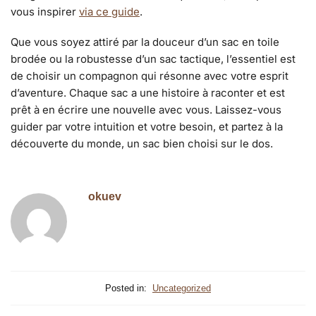
vous inspirer
via ce guide
.
Que vous soyez attiré par la douceur d’un sac en toile
brodée ou la robustesse d’un sac tactique, l’essentiel est
de choisir un compagnon qui résonne avec votre esprit
d’aventure. Chaque sac a une histoire à raconter et est
prêt à en écrire une nouvelle avec vous. Laissez-vous
guider par votre intuition et votre besoin, et partez à la
découverte du monde, un sac bien choisi sur le dos.
okuev
Posted in:
Uncategorized