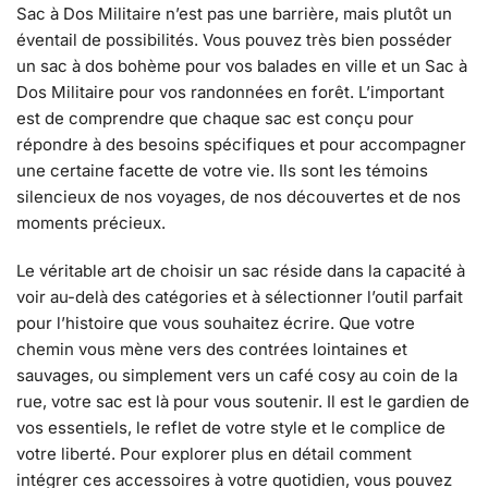
Sac à Dos Militaire n’est pas une barrière, mais plutôt un
éventail de possibilités. Vous pouvez très bien posséder
un sac à dos bohème pour vos balades en ville et un Sac à
Dos Militaire pour vos randonnées en forêt. L’important
est de comprendre que chaque sac est conçu pour
répondre à des besoins spécifiques et pour accompagner
une certaine facette de votre vie. Ils sont les témoins
silencieux de nos voyages, de nos découvertes et de nos
moments précieux.
Le véritable art de choisir un sac réside dans la capacité à
voir au-delà des catégories et à sélectionner l’outil parfait
pour l’histoire que vous souhaitez écrire. Que votre
chemin vous mène vers des contrées lointaines et
sauvages, ou simplement vers un café cosy au coin de la
rue, votre sac est là pour vous soutenir. Il est le gardien de
vos essentiels, le reflet de votre style et le complice de
votre liberté. Pour explorer plus en détail comment
intégrer ces accessoires à votre quotidien, vous pouvez