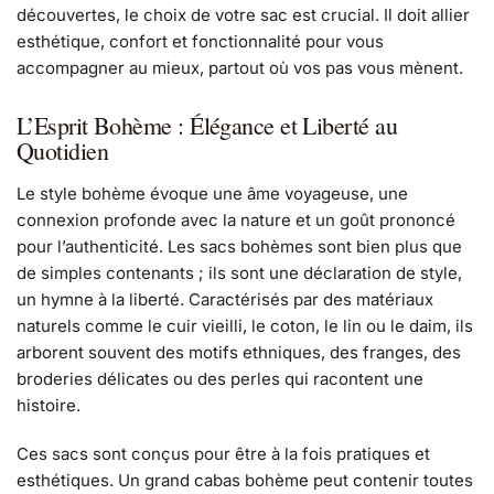
découvertes, le choix de votre sac est crucial. Il doit allier
esthétique, confort et fonctionnalité pour vous
accompagner au mieux, partout où vos pas vous mènent.
L’Esprit Bohème : Élégance et Liberté au
Quotidien
Le style bohème évoque une âme voyageuse, une
connexion profonde avec la nature et un goût prononcé
pour l’authenticité. Les sacs bohèmes sont bien plus que
de simples contenants ; ils sont une déclaration de style,
un hymne à la liberté. Caractérisés par des matériaux
naturels comme le cuir vieilli, le coton, le lin ou le daim, ils
arborent souvent des motifs ethniques, des franges, des
broderies délicates ou des perles qui racontent une
histoire.
Ces sacs sont conçus pour être à la fois pratiques et
esthétiques. Un grand cabas bohème peut contenir toutes