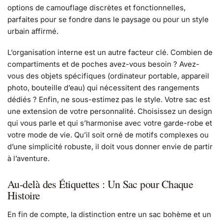
options de camouflage discrètes et fonctionnelles,
parfaites pour se fondre dans le paysage ou pour un style
urbain affirmé.
L’organisation interne est un autre facteur clé. Combien de
compartiments et de poches avez-vous besoin ? Avez-
vous des objets spécifiques (ordinateur portable, appareil
photo, bouteille d’eau) qui nécessitent des rangements
dédiés ? Enfin, ne sous-estimez pas le style. Votre sac est
une extension de votre personnalité. Choisissez un design
qui vous parle et qui s’harmonise avec votre garde-robe et
votre mode de vie. Qu’il soit orné de motifs complexes ou
d’une simplicité robuste, il doit vous donner envie de partir
à l’aventure.
Au-delà des Étiquettes : Un Sac pour Chaque
Histoire
En fin de compte, la distinction entre un sac bohème et un