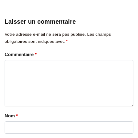
Laisser un commentaire
Votre adresse e-mail ne sera pas publiée.
Les champs
obligatoires sont indiqués avec
*
Commentaire
*
Nom
*