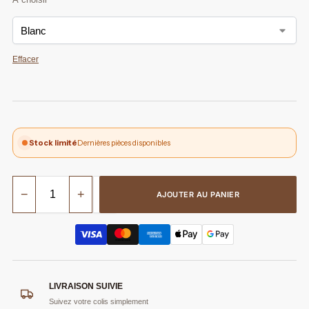
Effacer
Stock limité
Dernières pièces disponibles
−
+
AJOUTER AU PANIER
LIVRAISON SUIVIE
Suivez votre colis simplement