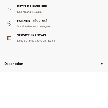
RETOURS SIMPLIFIÉS
Une procédure claire
PAIEMENT SÉCURISÉ
Vos données sont protégées
SERVICE FRANÇAIS
Nous sommes basés en France
Description
+