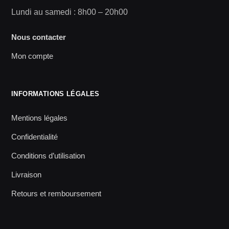
Lundi au samedi : 8h00 – 20h00
Nous contacter
Mon compte
INFORMATIONS LÉGALES
Mentions légales
Confidentialité
Conditions d’utilisation
Livraison
Retours et remboursement