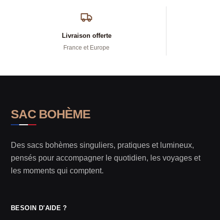
Livraison offerte
France et Europe
SAC BOHÈME
Des sacs bohèmes singuliers, pratiques et lumineux,
pensés pour accompagner le quotidien, les voyages et
les moments qui comptent.
BESOIN D'AIDE ?