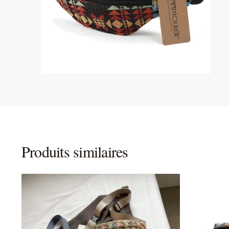
Produits similaires