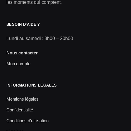
les moments qui comptent.
BESOIN D'AIDE ?
Lundi au samedi : 8h00 – 20h00
Nous contacter
Mon compte
INFORMATIONS LÉGALES
Mentions légales
Confidentialité
Conditions d’utilisation