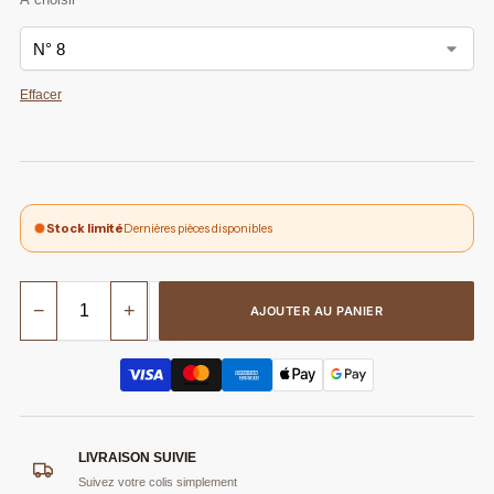
Effacer
Stock limité
Dernières pièces disponibles
−
+
AJOUTER AU PANIER
LIVRAISON SUIVIE
Suivez votre colis simplement