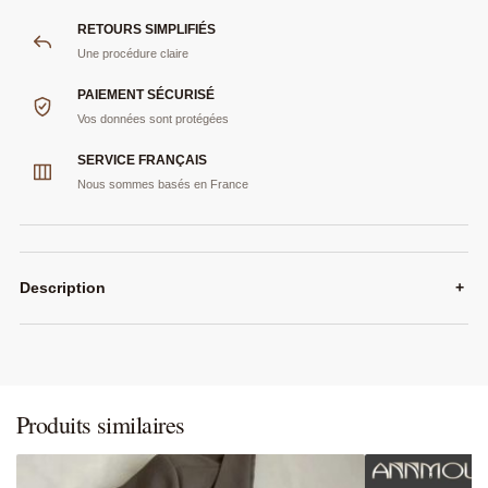
RETOURS SIMPLIFIÉS
Une procédure claire
PAIEMENT SÉCURISÉ
Vos données sont protégées
SERVICE FRANÇAIS
Nous sommes basés en France
Description
+
Produits similaires