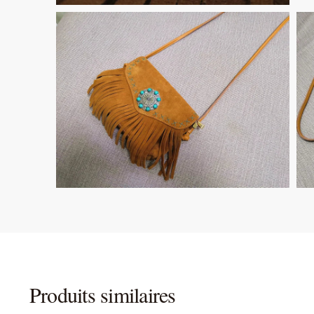
Produits similaires