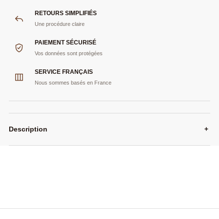
RETOURS SIMPLIFIÉS
Une procédure claire
PAIEMENT SÉCURISÉ
Vos données sont protégées
SERVICE FRANÇAIS
Nous sommes basés en France
Description
+