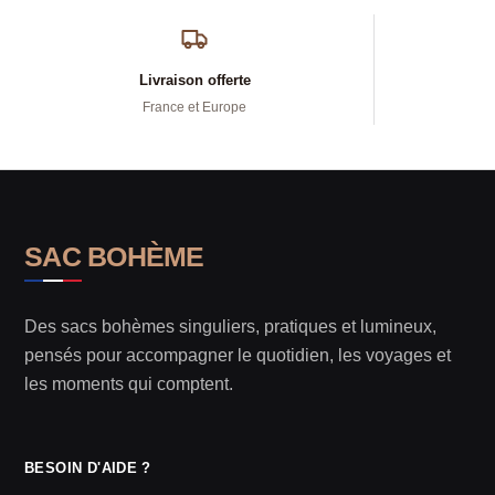
Livraison offerte
France et Europe
SAC BOHÈME
Des sacs bohèmes singuliers, pratiques et lumineux,
pensés pour accompagner le quotidien, les voyages et
les moments qui comptent.
BESOIN D'AIDE ?