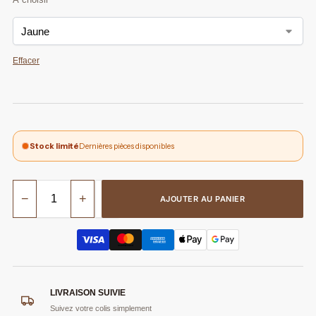
Effacer
Stock limité
Dernières pièces disponibles
−
+
AJOUTER AU PANIER
LIVRAISON SUIVIE
Suivez votre colis simplement