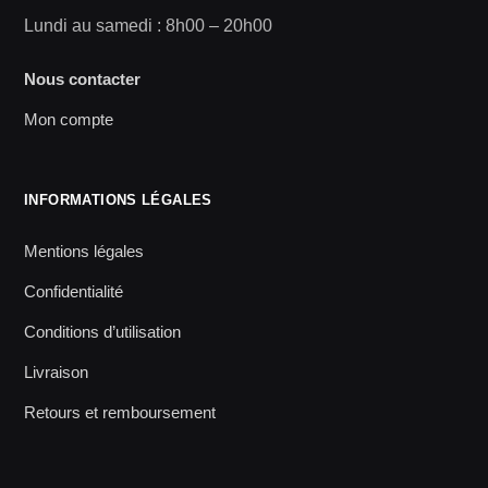
Lundi au samedi : 8h00 – 20h00
Nous contacter
Mon compte
INFORMATIONS LÉGALES
Mentions légales
Confidentialité
Conditions d’utilisation
Livraison
Retours et remboursement