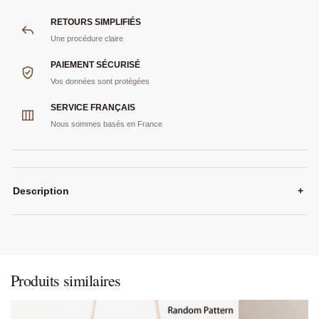
RETOURS SIMPLIFIÉS
Une procédure claire
PAIEMENT SÉCURISÉ
Vos données sont protégées
SERVICE FRANÇAIS
Nous sommes basés en France
Description
+
Produits similaires