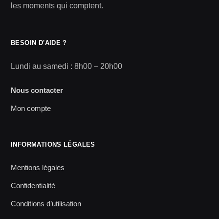
les moments qui comptent.
BESOIN D'AIDE ?
Lundi au samedi : 8h00 – 20h00
Nous contacter
Mon compte
INFORMATIONS LÉGALES
Mentions légales
Confidentialité
Conditions d’utilisation