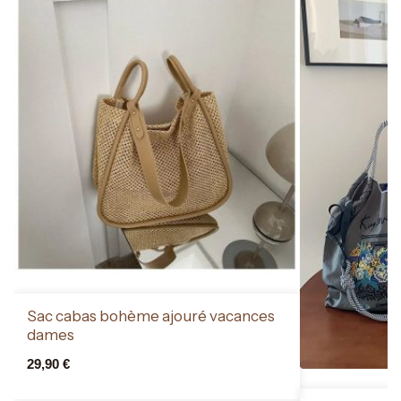
Sac cabas bohème ajouré vacances
dames
29,90
€