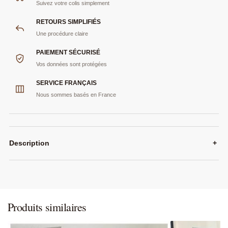
Suivez votre colis simplement
RETOURS SIMPLIFIÉS
Une procédure claire
PAIEMENT SÉCURISÉ
Vos données sont protégées
SERVICE FRANÇAIS
Nous sommes basés en France
Description
+
Produits similaires