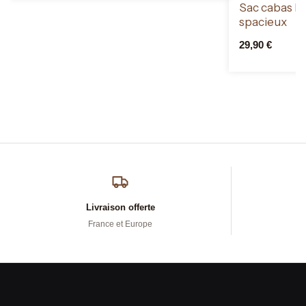
Sac cabas b
spacieux
29,90
€
Livraison offerte
France et Europe