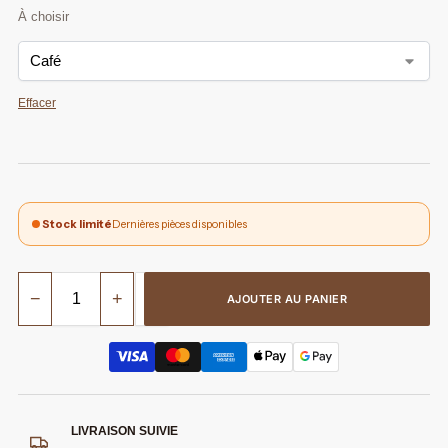
Effacer
Stock limité
Dernières pièces disponibles
−
+
AJOUTER AU PANIER
LIVRAISON SUIVIE