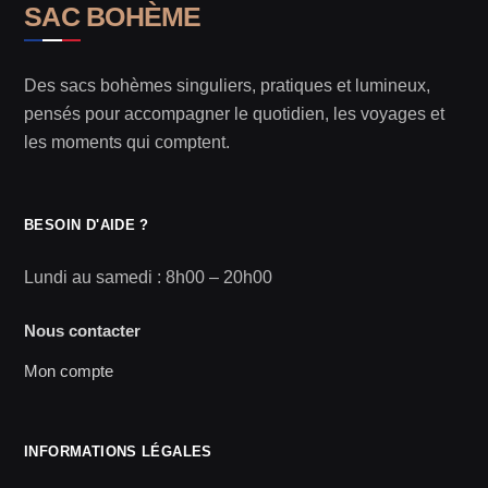
SAC BOHÈME
Des sacs bohèmes singuliers, pratiques et lumineux,
pensés pour accompagner le quotidien, les voyages et
les moments qui comptent.
BESOIN D'AIDE ?
Lundi au samedi : 8h00 – 20h00
Nous contacter
Mon compte
INFORMATIONS LÉGALES