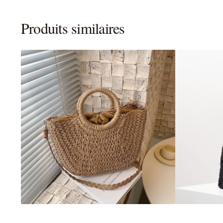
Produits similaires